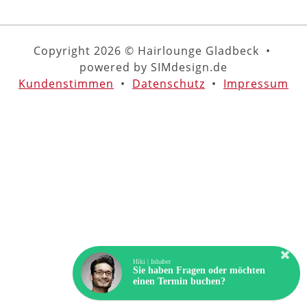
Copyright 2026 © Hairlounge Gladbeck •
powered by SIMdesign.de
Kundenstimmen
•
Datenschutz
•
Impressum
Hiki | Inhaber
Sie haben Fragen oder möchten
einen Termin buchen?