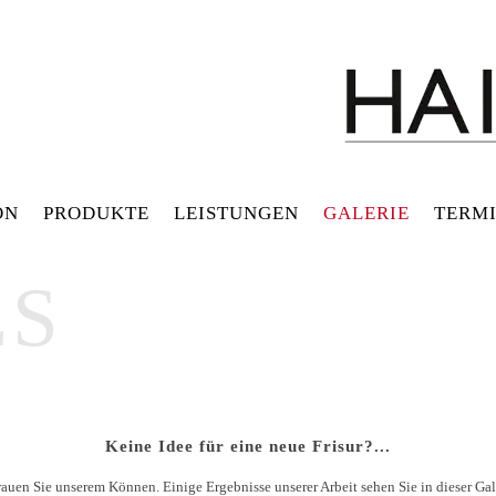
ON
PRODUKTE
LEISTUNGEN
GALERIE
TERMI
ES
Keine Idee für eine neue Frisur?...
ertrauen Sie unserem Können. Einige Ergebnisse unserer Arbeit sehen Sie in dieser Ga