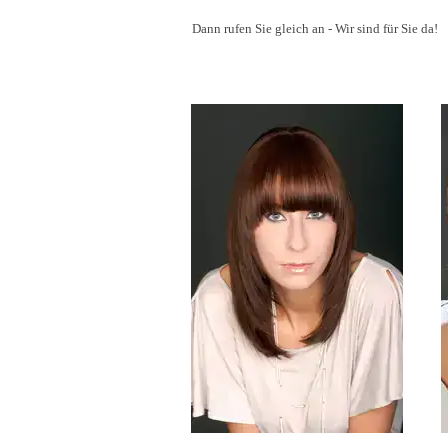
Dann rufen Sie gleich an - Wir sind für Sie da!