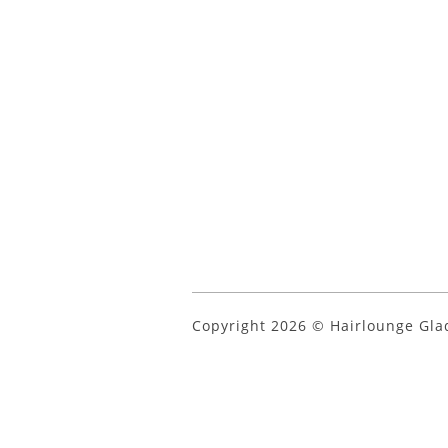
Copyright 2026 © Hairlounge Gl