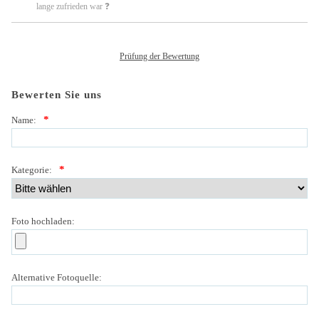
lange zufrieden war ❓
Prüfung der Bewertung
Bewerten Sie uns
*
Name:
*
Kategorie:
Foto hochladen:
Alternative Fotoquelle: