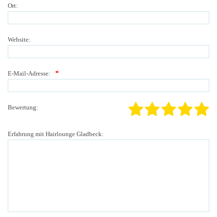
Ort:
Website:
*
E-Mail-Adresse:
Bewertung:
Erfahrung mit Hairlounge Gladbeck: