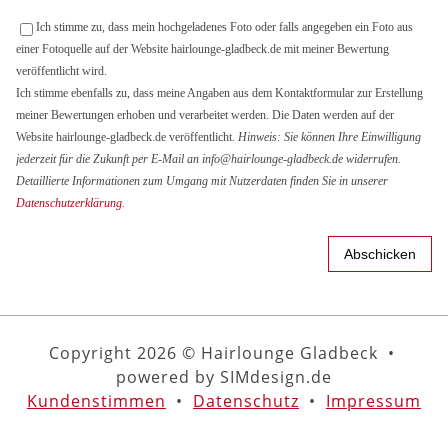
Ich stimme zu, dass mein hochgeladenes Foto oder falls angegeben ein Foto aus
einer Fotoquelle auf der Website hairlounge-gladbeck.de mit meiner Bewertung
veröffentlicht wird.
Ich stimme ebenfalls zu, dass meine Angaben aus dem Kontaktformular zur Erstellung
meiner Bewertungen erhoben und verarbeitet werden. Die Daten werden auf der
Website hairlounge-gladbeck.de veröffentlicht.
Hinweis: Sie können Ihre Einwilligung
jederzeit für die Zukunft per E-Mail an info@hairlounge-gladbeck.de widerrufen.
Detaillierte Informationen zum Umgang mit Nutzerdaten finden Sie in unserer
Datenschutzerklärung
.
Copyright 2026 © Hairlounge Gladbeck •
powered by SIMdesign.de
Kundenstimmen
•
Datenschutz
•
Impressum