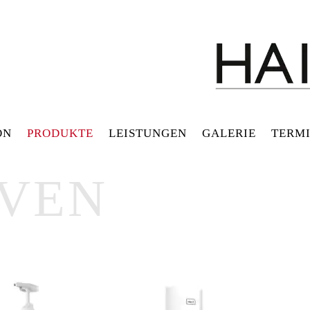
ON
PRODUKTE
LEISTUNGEN
GALERIE
TERMI
UVEN