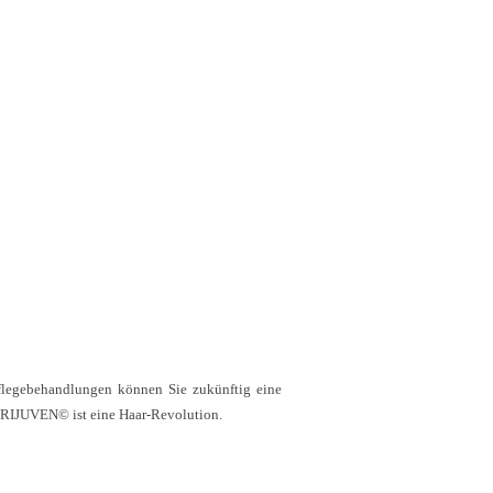
legebehandlungen können Sie zukünftig eine
 TRIJUVEN© ist eine Haar-Revolution.