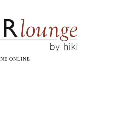
NE ONLINE