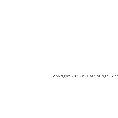
Copyright 2026 © Hairlounge Gl