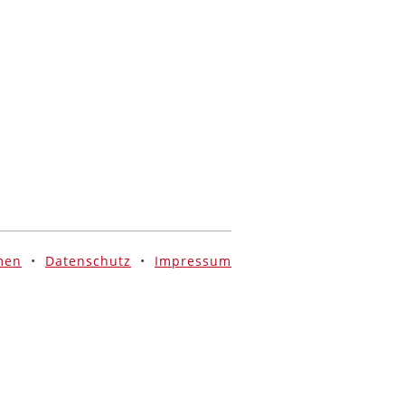
men
•
Datenschutz
•
Impressum