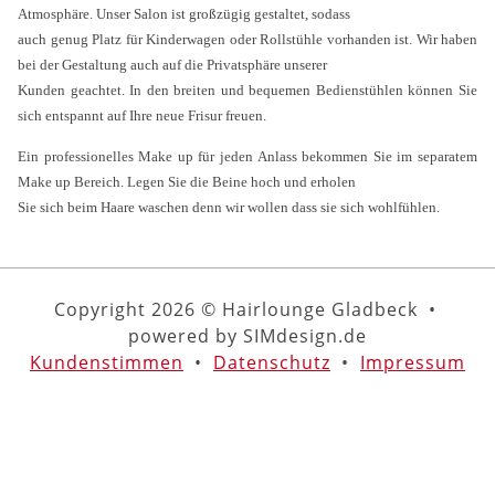
Atmosphäre. Unser Salon ist großzügig gestaltet, sodass
auch genug Platz für Kinderwagen oder Rollstühle vorhanden ist. Wir haben
bei der Gestaltung auch auf die Privatsphäre unserer
Kunden geachtet. In den breiten und bequemen Bedienstühlen können Sie
sich entspannt auf Ihre neue Frisur freuen.
Ein professionelles Make up für jeden Anlass bekommen Sie im separatem
Make up Bereich. Legen Sie die Beine hoch und erholen
Sie sich beim Haare waschen denn wir wollen dass sie sich wohlfühlen.
Copyright 2026 © Hairlounge Gladbeck •
powered by SIMdesign.de
Kundenstimmen
•
Datenschutz
•
Impressum